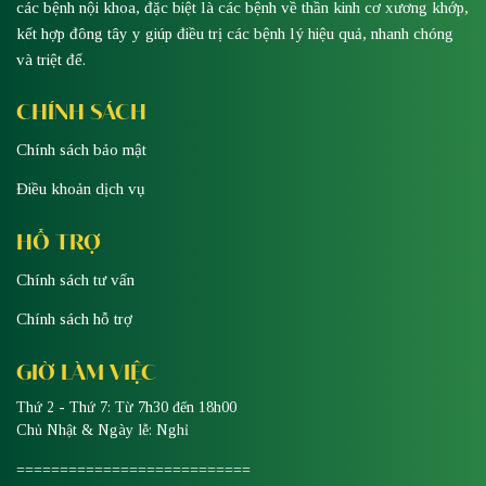
các bệnh nội khoa, đặc biệt là các bệnh về thần kinh cơ xương khớp,
kết hợp đông tây y giúp điều trị các bệnh lý hiệu quả, nhanh chóng
và triệt để.
CHÍNH SÁCH
Chính sách bảo mật
Điều khoản dịch vụ
HỖ TRỢ
Chính sách tư vấn
Chính sách hỗ trợ
GIỜ LÀM VIỆC
Thứ 2 - Thứ 7: Từ 7h30 đến 18h00
Chủ Nhật & Ngày lễ: Nghỉ
===========================